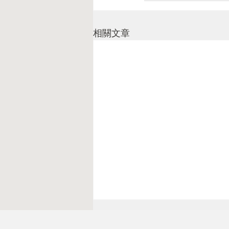
相關文章
接觸性皮膚炎（CONTACT